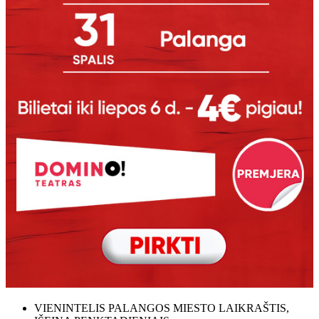
VIENINTELIS PALANGOS MIESTO LAIKRAŠTIS,