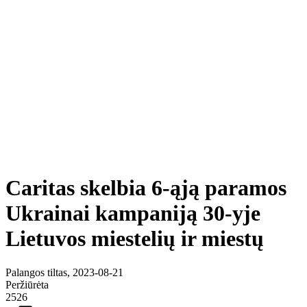
Caritas skelbia 6-ąją paramos
Ukrainai kampaniją 30-yje
Lietuvos miestelių ir miestų
Palangos tiltas, 2023-08-21
Peržiūrėta
2526