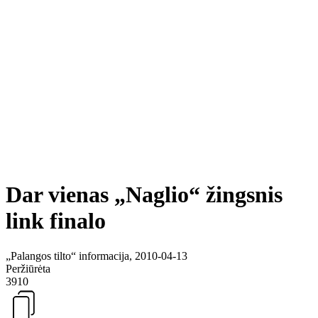
Dar vienas „Naglio“ žingsnis
link finalo
„Palangos tilto“ informacija, 2010-04-13
Peržiūrėta
3910