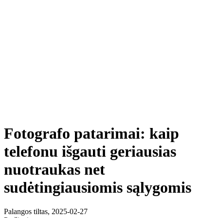
Fotografo patarimai: kaip
telefonu išgauti geriausias
nuotraukas net
sudėtingiausiomis sąlygomis
Palangos tiltas, 2025-02-27