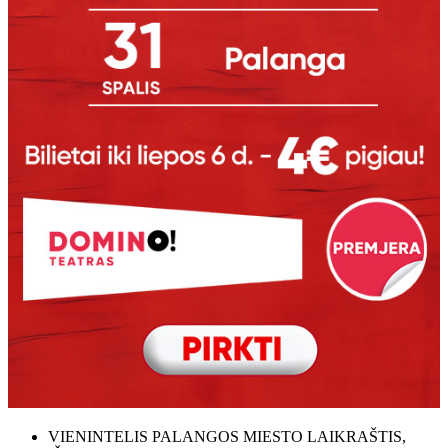
VIENINTELIS PALANGOS MIESTO LAIKRAŠTIS,