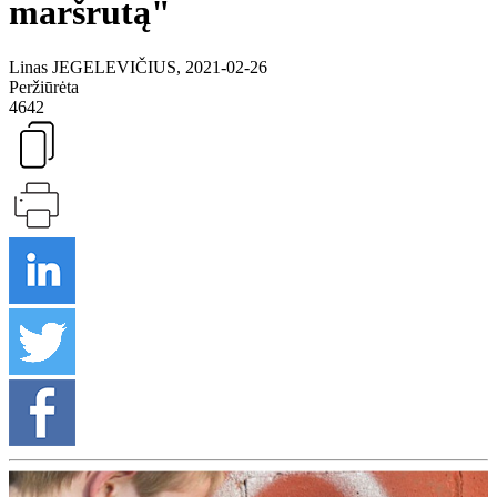
maršrutą"
Linas JEGELEVIČIUS, 2021-02-26
Peržiūrėta
4642