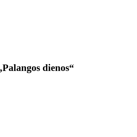
 „Palangos dienos“