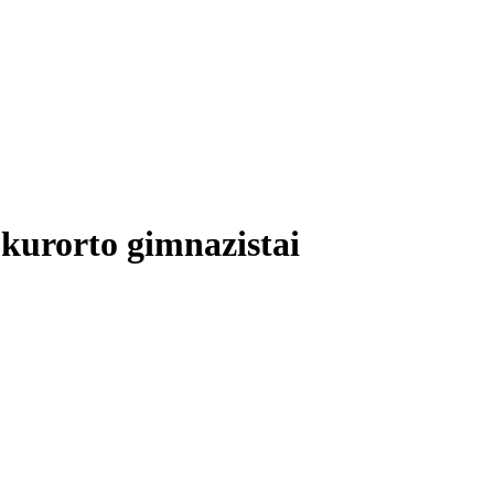
 kurorto gimnazistai