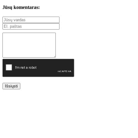
Jūsų komentaras:
Išsiųsti