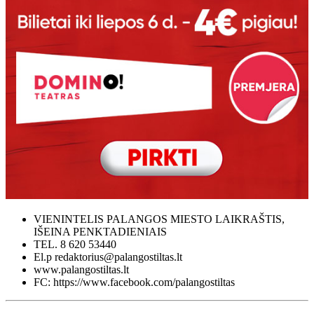
VIENINTELIS PALANGOS MIESTO LAIKRAŠTIS,
IŠEINA PENKTADIENIAIS
TEL. 8 620 53440
El.p redaktorius@palangostiltas.lt
www.palangostiltas.lt
FC: https://www.facebook.com/palangostiltas