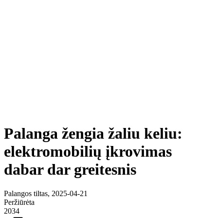
Palanga žengia žaliu keliu:
elektromobilių įkrovimas
dabar dar greitesnis
Palangos tiltas, 2025-04-21
Peržiūrėta
2034