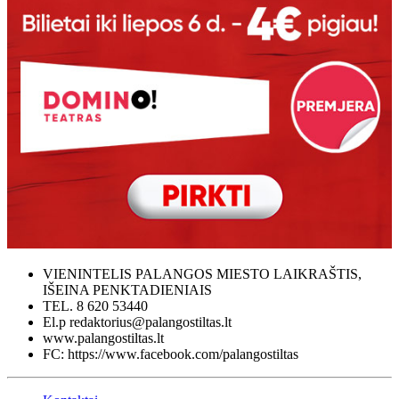
VIENINTELIS PALANGOS MIESTO LAIKRAŠTIS,
IŠEINA PENKTADIENIAIS
TEL. 8 620 53440
El.p redaktorius@palangostiltas.lt
www.palangostiltas.lt
FC: https://www.facebook.com/palangostiltas