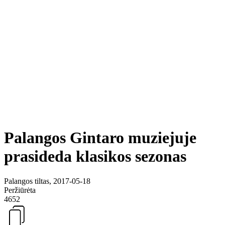
Palangos Gintaro muziejuje
prasideda klasikos sezonas
Palangos tiltas, 2017-05-18
Peržiūrėta
4652