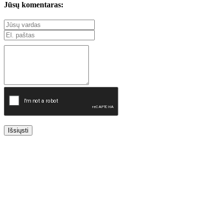
Jūsų komentaras:
Išsiųsti