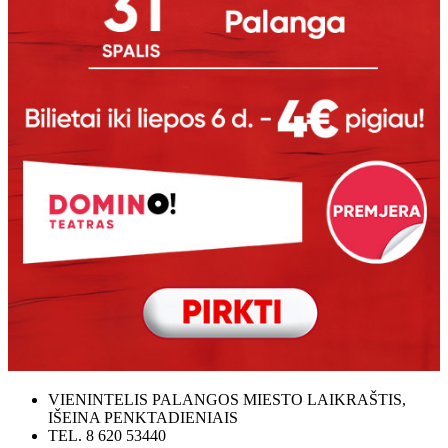
VIENINTELIS PALANGOS MIESTO LAIKRAŠTIS,
IŠEINA PENKTADIENIAIS
TEL. 8 620 53440