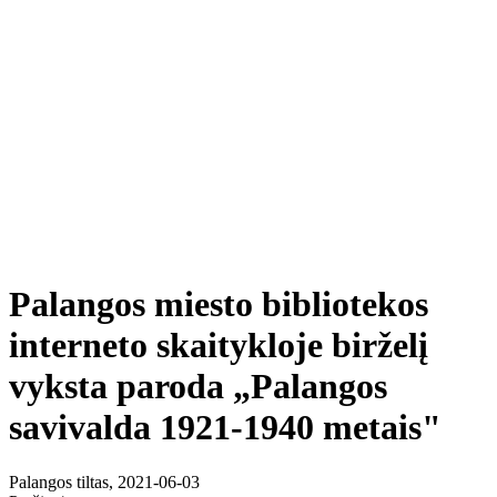
Palangos miesto bibliotekos
interneto skaitykloje birželį
vyksta paroda „Palangos
savivalda 1921-1940 metais"
Palangos tiltas, 2021-06-03