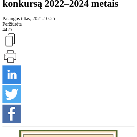
konkursą 2022–2024 metais
Palangos tiltas, 2021-10-25
Peržiūrėta
4425