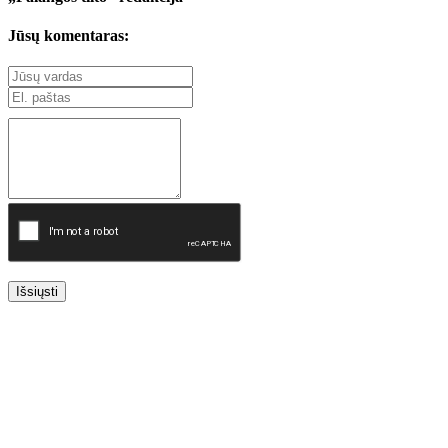
Jūsų komentaras:
Išsiųsti