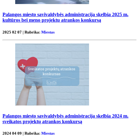
Palangos miesto savivaldybės administracija skelbia 2025 m.
kultūros bei meno projektų atrankos konkursą
2025 02 07 | Rubrika:
Miestas
Palangos miesto savivaldybės administracija skelbia 2024 m.
sveikatos projektų atrankos konkursą
2024 04 09 | Rubrika:
Miestas