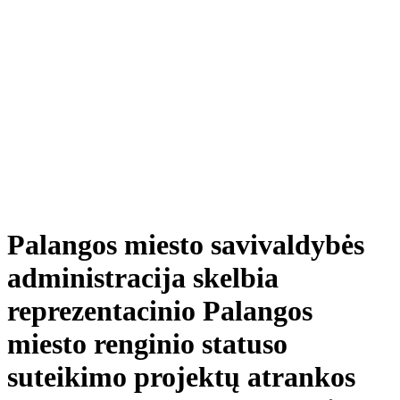
Palangos miesto savivaldybės
administracija skelbia
reprezentacinio Palangos
miesto renginio statuso
suteikimo projektų atrankos