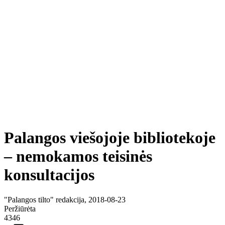
Palangos viešojoje bibliotekoje
– nemokamos teisinės
konsultacijos
"Palangos tilto" redakcija, 2018-08-23
Peržiūrėta
4346