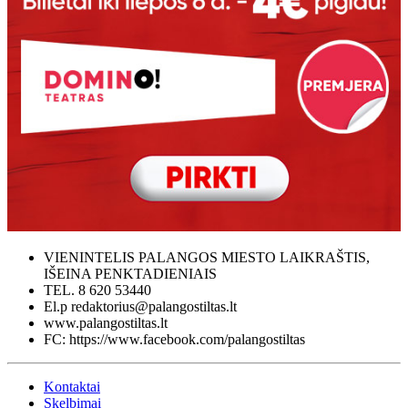
VIENINTELIS PALANGOS MIESTO LAIKRAŠTIS,
IŠEINA PENKTADIENIAIS
TEL. 8 620 53440
El.p redaktorius@palangostiltas.lt
www.palangostiltas.lt
FC: https://www.facebook.com/palangostiltas
Kontaktai
Skelbimai