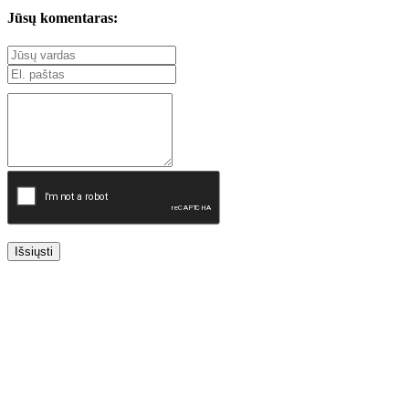
Jūsų komentaras:
Išsiųsti