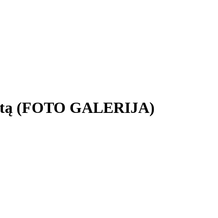
a tiltą (FOTO GALERIJA)