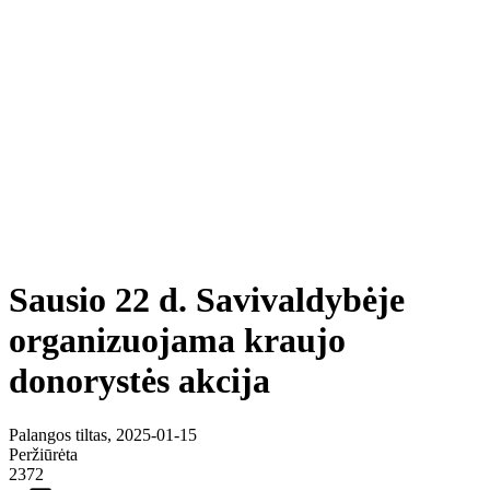
Sausio 22 d. Savivaldybėje
organizuojama kraujo
donorystės akcija
Palangos tiltas, 2025-01-15
Peržiūrėta
2372