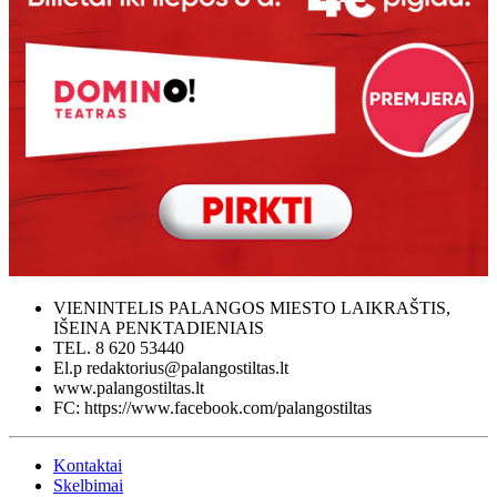
VIENINTELIS PALANGOS MIESTO LAIKRAŠTIS,
IŠEINA PENKTADIENIAIS
TEL. 8 620 53440
El.p redaktorius@palangostiltas.lt
www.palangostiltas.lt
FC: https://www.facebook.com/palangostiltas
Kontaktai
Skelbimai