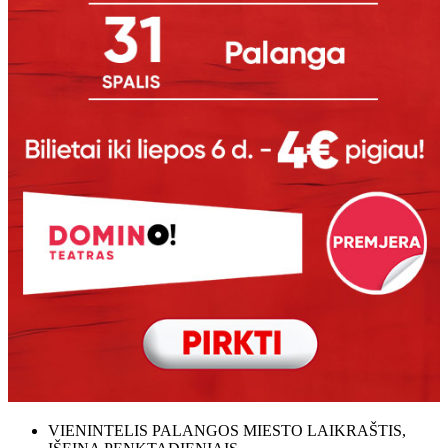
VIENINTELIS PALANGOS MIESTO LAIKRAŠTIS,