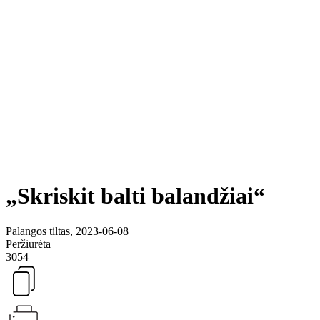
„Skriskit balti balandžiai“
Palangos tiltas, 2023-06-08
Peržiūrėta
3054