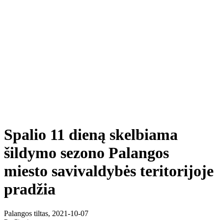
Spalio 11 dieną skelbiama
šildymo sezono Palangos
miesto savivaldybės teritorijoje
pradžia
Palangos tiltas, 2021-10-07