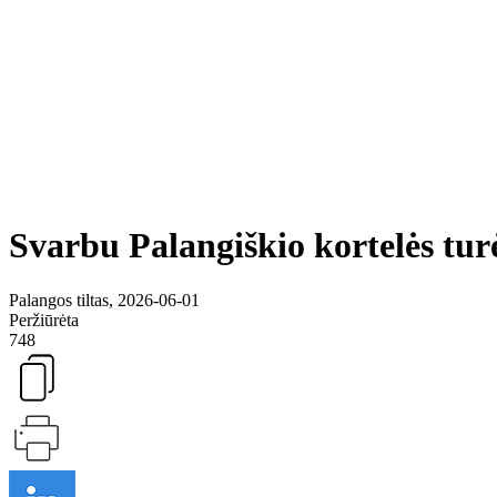
Svarbu Palangiškio kortelės tur
Palangos tiltas, 2026-06-01
Peržiūrėta
748