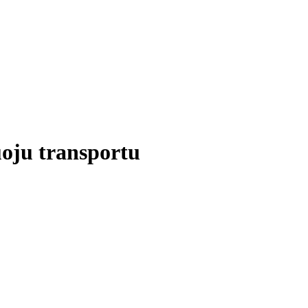
uoju transportu