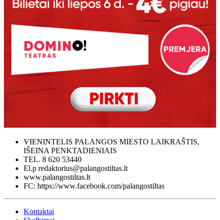
VIENINTELIS PALANGOS MIESTO LAIKRAŠTIS,
IŠEINA PENKTADIENIAIS
TEL. 8 620 53440
El.p redaktorius@palangostiltas.lt
www.palangostiltas.lt
FC: https://www.facebook.com/palangostiltas
Kontaktai