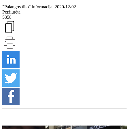
"Palangos tilto" informacija, 2020-12-02
Peržiūrėta
5358