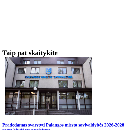
Taip pat skaitykite
Pradedamas svarstyti Palangos miesto savivaldybės 2026-2028