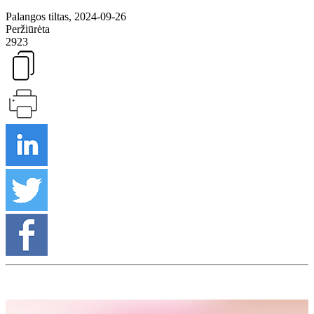
Palangos tiltas, 2024-09-26
Peržiūrėta
2923