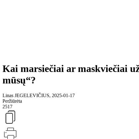
Kai marsiečiai ar maskviečiai 
mūsų“?
Linas JEGELEVIČIUS, 2025-01-17
Peržiūrėta
2517