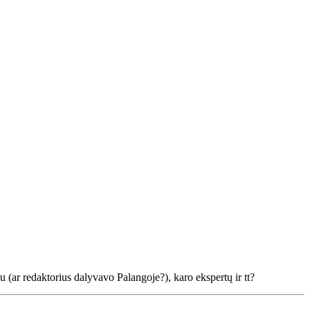
 (ar redaktorius dalyvavo Palangoje?), karo ekspertų ir tt?