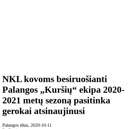
NKL kovoms besiruošianti
Palangos „Kuršių“ ekipa 2020-
2021 metų sezoną pasitinka
gerokai atsinaujinusi
Palangos tiltas, 2020-10-11