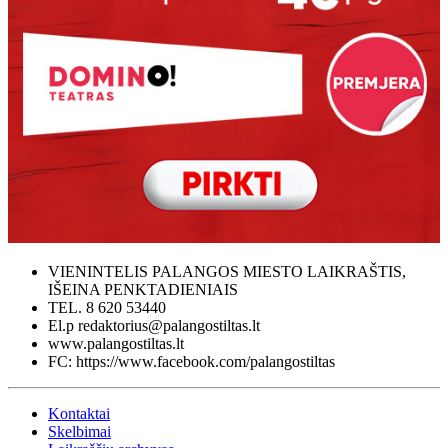
VIENINTELIS PALANGOS MIESTO LAIKRAŠTIS,
IŠEINA PENKTADIENIAIS
TEL. 8 620 53440
El.p redaktorius@palangostiltas.lt
www.palangostiltas.lt
FC: https://www.facebook.com/palangostiltas
Kontaktai
Skelbimai