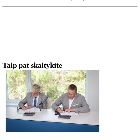
Taip pat skaitykite