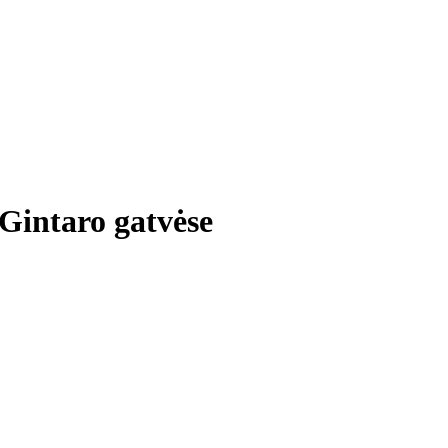
Gintaro gatvėse