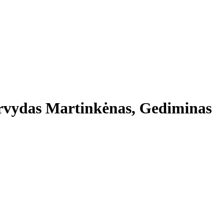
Arvydas Martinkėnas, Gediminas