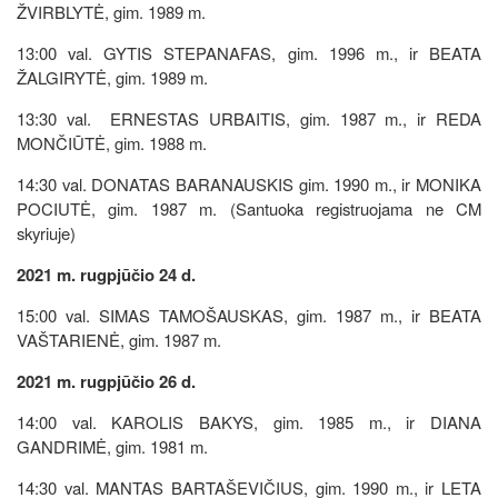
ŽVIRBLYTĖ, gim. 1989 m.
13:00 val. GYTIS STEPANAFAS, gim. 1996 m., ir BEATA
ŽALGIRYTĖ, gim. 1989 m.
13:30 val. ERNESTAS URBAITIS, gim. 1987 m., ir REDA
MONČIŪTĖ, gim. 1988 m.
14:30 val. DONATAS BARANAUSKIS gim. 1990 m., ir MONIKA
POCIUTĖ, gim. 1987 m. (Santuoka registruojama ne CM
skyriuje)
2021 m. rugpjūčio 24 d.
15:00 val. SIMAS TAMOŠAUSKAS, gim. 1987 m., ir BEATA
VAŠTARIENĖ, gim. 1987 m.
2021 m. rugpjūčio 26 d.
14:00 val. KAROLIS BAKYS, gim. 1985 m., ir DIANA
GANDRIMĖ, gim. 1981 m.
14:30 val. MANTAS BARTAŠEVIČIUS, gim. 1990 m., ir LETA