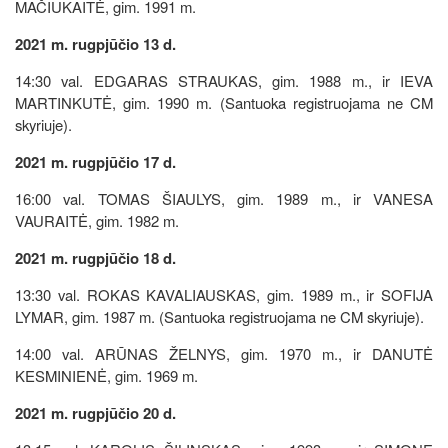
MAČIUKAITĖ, gim. 1991 m.
2021 m. rugpjūčio 13 d.
14:30 val. EDGARAS STRAUKAS, gim. 1988 m., ir IEVA
MARTINKUTĖ, gim. 1990 m. (Santuoka registruojama ne CM
skyriuje).
2021 m. rugpjūčio 17 d.
16:00 val. TOMAS ŠIAULYS, gim. 1989 m., ir VANESA
VAURAITĖ, gim. 1982 m.
2021 m. rugpjūčio 18 d.
13:30 val. ROKAS KAVALIAUSKAS, gim. 1989 m., ir SOFIJA
LYMAR, gim. 1987 m. (Santuoka registruojama ne CM skyriuje).
14:00 val. ARŪNAS ŽELNYS, gim. 1970 m., ir DANUTĖ
KESMINIENĖ, gim. 1969 m.
2021 m. rugpjūčio 20 d.