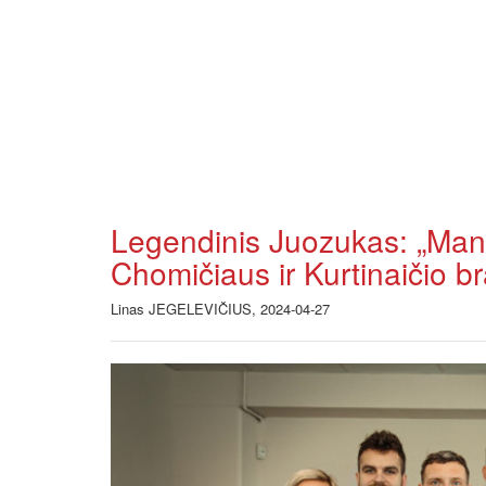
Legendinis Juozukas: „Mane
Chomičiaus ir Kurtinaičio
Linas JEGELEVIČIUS, 2024-04-27