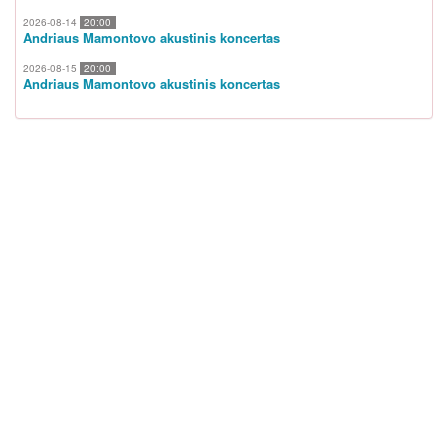
2026-08-14
20:00
Andriaus Mamontovo akustinis koncertas
2026-08-15
20:00
Andriaus Mamontovo akustinis koncertas