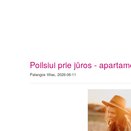
Poilsiui prie jūros - apart
Palangos tiltas, 2026-06-11