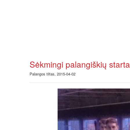
Sėkmingi palangiškių starta
Palangos tiltas, 2015-04-02