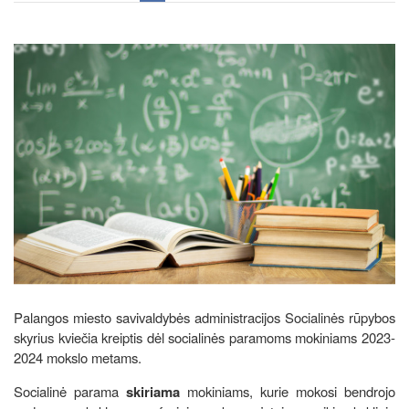
Palangos miesto savivaldybės administracijos Socialinės rūpybos
skyrius kviečia kreiptis dėl socialinės paramoms mokiniams 2023-
2024 mokslo metams.
Socialinė parama
skiriama
mokiniams, kurie mokosi bendrojo