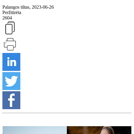
Palangos tiltas, 2023-06-26
Peržiūrėta
2604