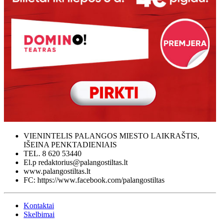
VIENINTELIS PALANGOS MIESTO LAIKRAŠTIS,
IŠEINA PENKTADIENIAIS
TEL. 8 620 53440
El.p redaktorius@palangostiltas.lt
www.palangostiltas.lt
FC: https://www.facebook.com/palangostiltas
Kontaktai
Skelbimai