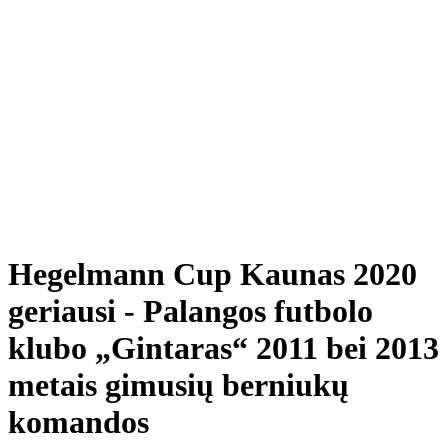
Hegelmann Cup Kaunas 2020
geriausi - Palangos futbolo
klubo „Gintaras“ 2011 bei 2013
metais gimusių berniukų
komandos