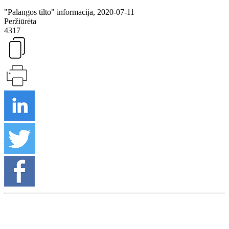
"Palangos tilto" informacija, 2020-07-11
Peržiūrėta
4317