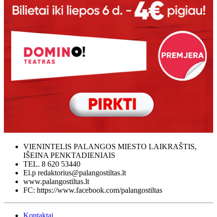
VIENINTELIS PALANGOS MIESTO LAIKRAŠTIS,
IŠEINA PENKTADIENIAIS
TEL. 8 620 53440
El.p redaktorius@palangostiltas.lt
www.palangostiltas.lt
FC: https://www.facebook.com/palangostiltas
Kontaktai