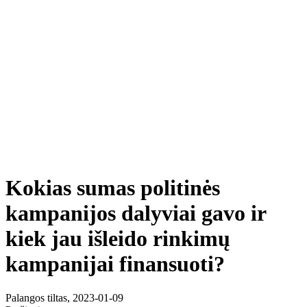
Kokias sumas politinės
kampanijos dalyviai gavo ir
kiek jau išleido rinkimų
kampanijai finansuoti?
Palangos tiltas, 2023-01-09