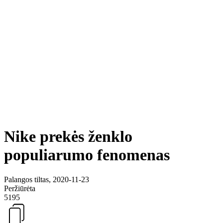
Nike prekės ženklo
populiarumo fenomenas
Palangos tiltas, 2020-11-23
Peržiūrėta
5195