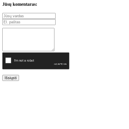
Jūsų komentaras:
Išsiųsti