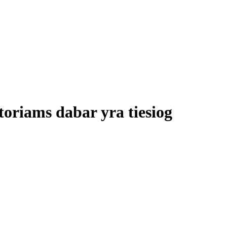
toriams dabar yra tiesiog