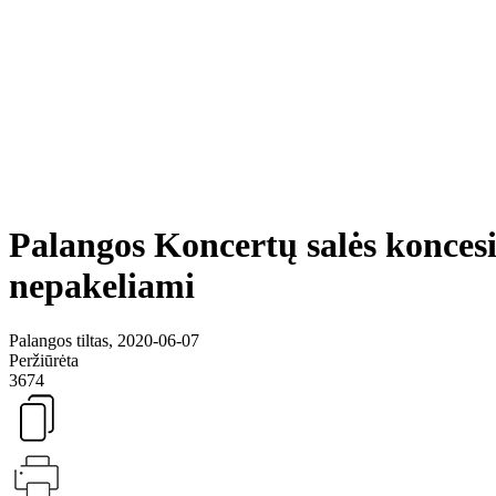
Palangos Koncertų salės koncesi
nepakeliami
Palangos tiltas, 2020-06-07
Peržiūrėta
3674