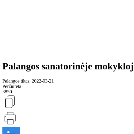
Palangos sanatorinėje mokykloje
Palangos tiltas, 2022-03-21
Peržiūrėta
3850