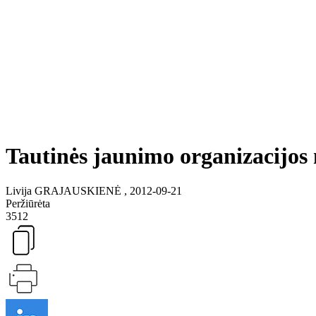
Tautinės jaunimo organizacijos
Livija GRAJAUSKIENĖ , 2012-09-21
Peržiūrėta
3512