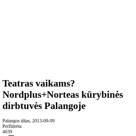
Teatras vaikams?
Nordplus+Norteas kūrybinės
dirbtuvės Palangoje
Palangos tiltas, 2013-09-09
Peržiūrėta
4039