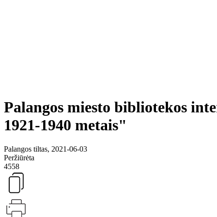
Palangos miesto bibliotekos inte
1921-1940 metais"
Palangos tiltas, 2021-06-03
Peržiūrėta
4558