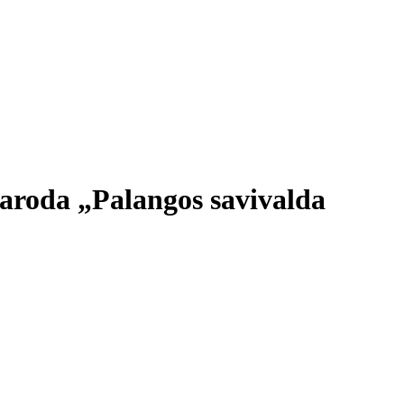
 paroda „Palangos savivalda