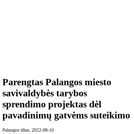
Parengtas Palangos miesto
savivaldybės tarybos
sprendimo projektas dėl
pavadinimų gatvėms suteikimo
Palangos tiltas, 2022-08-16