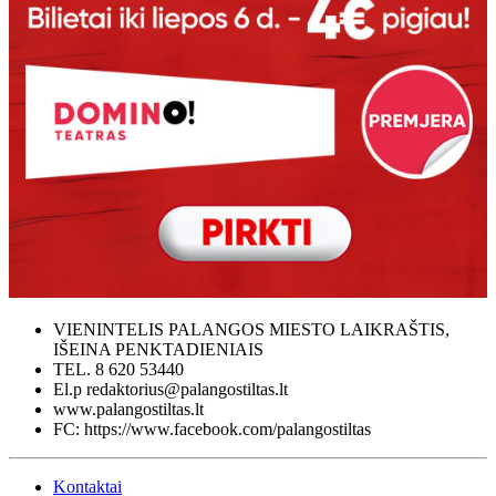
VIENINTELIS PALANGOS MIESTO LAIKRAŠTIS,
IŠEINA PENKTADIENIAIS
TEL. 8 620 53440
El.p redaktorius@palangostiltas.lt
www.palangostiltas.lt
FC: https://www.facebook.com/palangostiltas
Kontaktai