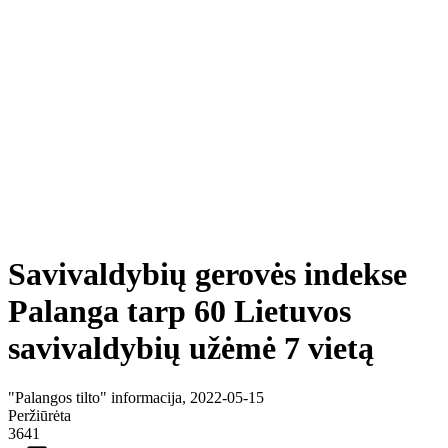
Savivaldybių gerovės indekse
Palanga tarp 60 Lietuvos
savivaldybių užėmė 7 vietą
"Palangos tilto" informacija, 2022-05-15
Peržiūrėta
3641