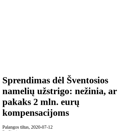
Sprendimas dėl Šventosios
namelių užstrigo: nežinia, ar
pakaks 2 mln. eurų
kompensacijoms
Palangos tiltas, 2020-07-12