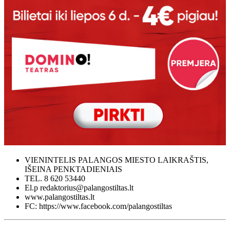
VIENINTELIS PALANGOS MIESTO LAIKRAŠTIS,
IŠEINA PENKTADIENIAIS
TEL. 8 620 53440
El.p redaktorius@palangostiltas.lt
www.palangostiltas.lt
FC: https://www.facebook.com/palangostiltas